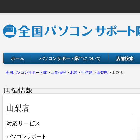
ホーム
パソコンサポート隊™について
店舗検索
全国パソコンサポート隊
>
店舗情報
>
北陸・甲信越
>
山梨県
>
山梨店
店舗情報
山梨店
対応サービス
パソコンサポート