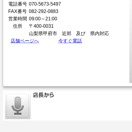
電話番号
070-5673-5497
FAX番号
082-292-0883
営業時間
09:00～21:00
住所
〒
400-0031
山梨県甲府市 近郊 及び 県内対応
店舗ページへ
今すぐ電話