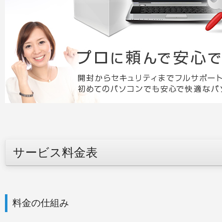
サービス料金表
料金の仕組み