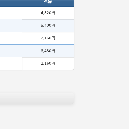
金額
4,320円
5,400円
2,160円
6,480円
2,160円