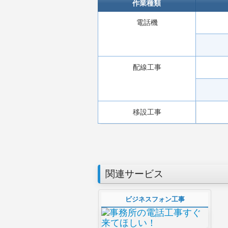
作業種類
電話機
配線工事
移設工事
関連サービス
ビジネスフォン工事