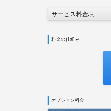
サービス料金表
料金の仕組み
オプション料金