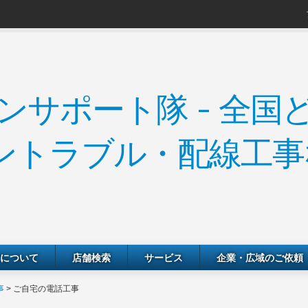
について
店舗検索
サービス
企業・広域のご依頼
事
>
ご自宅の電話工事