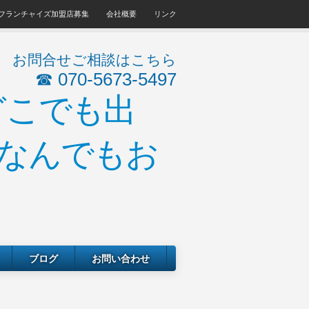
フランチャイズ加盟店募集
会社概要
リンク
お問合せご相談はこちら
☎ 070-5673-5497
ブログ
お問い合わせ