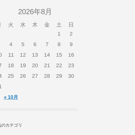
2026年8月
月
火
水
木
金
土
日
1
2
3
4
5
6
7
8
9
0
11
12
13
14
15
16
7
18
19
20
21
22
23
4
25
26
27
28
29
30
1
« 10月
気のカテゴリ