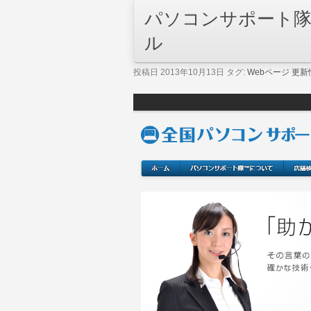
パソコンサポート
ル
投稿日 2013年10月13日 タグ:
Webページ 更新