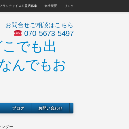
フランチャイズ加盟店募集
会社概要
リンク
お問合せご相談はこちら
070-5673-5497
ブログ
お問い合わせ
レンダー